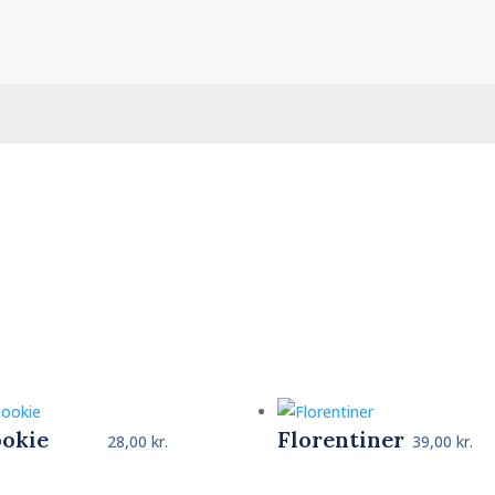
okie
Florentiner
28,00
kr.
39,00
kr.