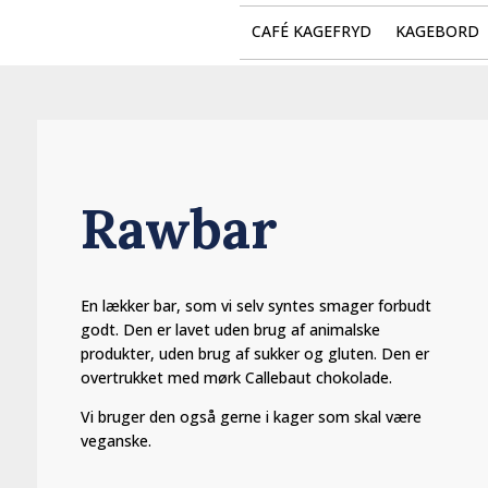
CAFÉ KAGEFRYD
KAGEBORD
Rawbar
En lækker bar, som vi selv syntes smager forbudt
godt. Den er lavet uden brug af animalske
produkter, uden brug af sukker og gluten. Den er
overtrukket med mørk Callebaut chokolade.
Vi bruger den også gerne i kager som skal være
veganske.