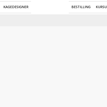
KAGEDESIGNER
BESTILLING
KURSU