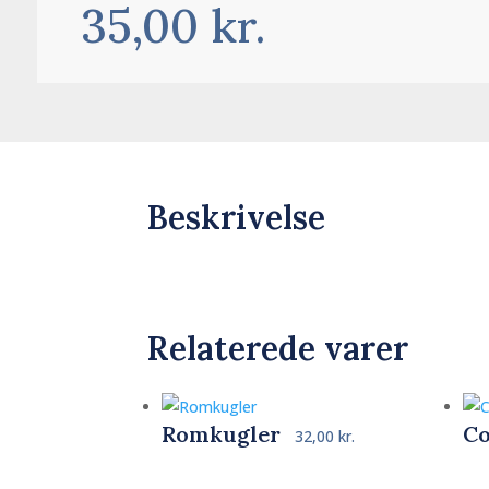
35,00
kr.
Beskrivelse
Relaterede varer
Romkugler
Co
32,00
kr.