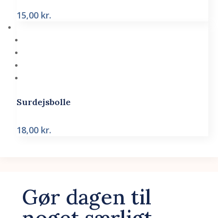
15,00
kr.
Surdejsbolle
18,00
kr.
Gør dagen til
noget særligt