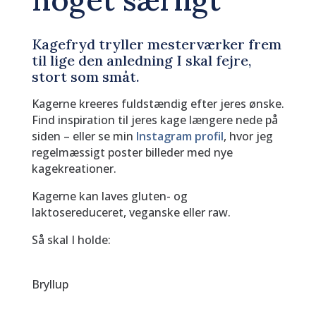
Kagefryd tryller mesterværker frem
til lige den anledning I skal fejre,
stort som småt.
Kagerne kreeres fuldstændig efter jeres ønske.
Find inspiration til jeres kage længere nede på
siden – eller se min
Instagram profil
, hvor jeg
regelmæssigt poster billeder med nye
kagekreationer.
Kagerne kan laves gluten- og
laktosereduceret, veganske eller raw.
Så skal I holde:
Bryllup