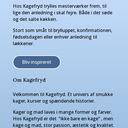
Hos Kagefryd trylles mesterværker frem, til
lige den anledning i skal fejre. Både i det søde
og det salte køkken.
Stort som småt til brylluppet, konfirmationen,
fødselsdagen eller enhver anledning til
lækkerier.
Bliv inspireret
Om Kagefryd
Velkommen til Kagefryd. Et univers af smukke
kager, kurser og spændende historier.
Kager og mad laves i mange former og farver.
Hos Kagefryd er det “ikke bare en kage” , men
kage og mad, stor passion, æstetik og kvalitet.