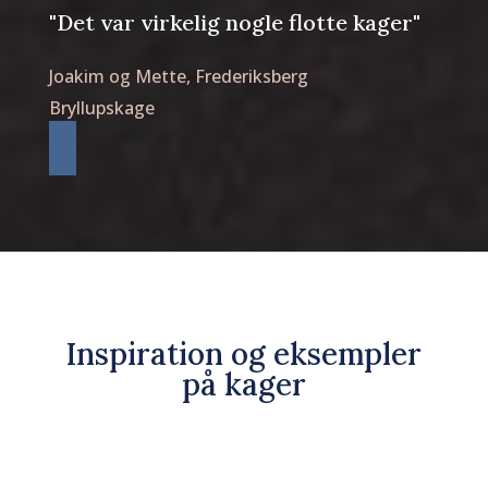
"Det var virkelig nogle flotte kager"
Joakim og Mette, Frederiksberg
Bryllupskage
Inspiration og eksempler
på kager