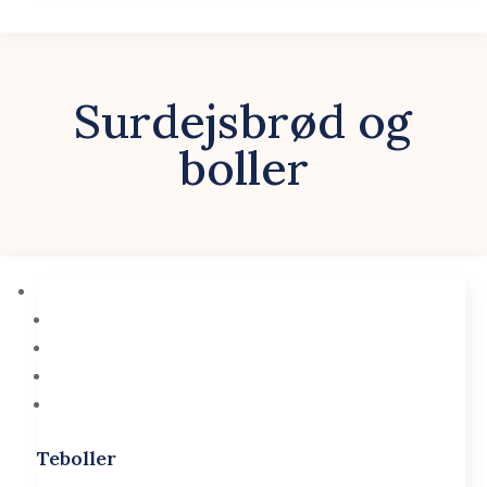
Surdejsbrød og
boller
Teboller