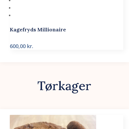
Kagefryds Millionaire
600,00
kr.
Tørkager