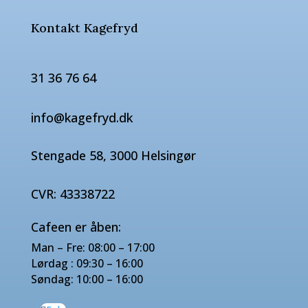
Kontakt Kagefryd
31 36 76 64
info@kagefryd.dk
Stengade 58, 3000 Helsingør
CVR: 43338722
Cafeen er åben:
Man – Fre: 08:00 – 17:00
Lørdag : 09:30 – 16:00
Søndag: 10:00 – 16:00