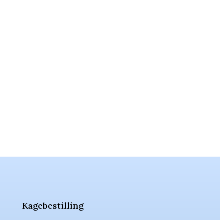
Kagebestilling