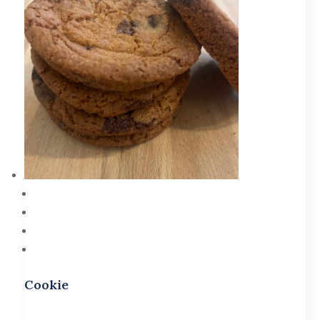
Cookie