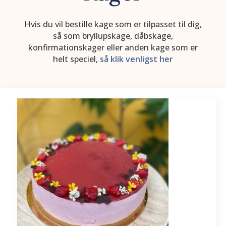
Hvis du vil bestille kage som er tilpasset til dig,
så som bryllupskage, dåbskage,
konfirmationskager eller anden kage som er
helt speciel,
så klik venligst her