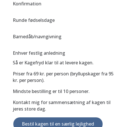
Konfirmation
Runde fødselsdage
Barnedåb/navngivning
Enhver festlig anledning
Så er Kagefryd klar til at levere kagen.
Priser fra 69 kr. per person (bryllupskager fra 95
kr. per person).
Mindste bestilling er til 10 personer.
Kontakt mig for sammensætning af kagen til
jeres store dag.
Bestil kagen til en særlig lejlighed