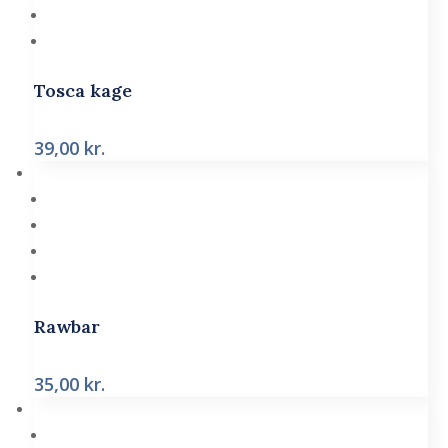
Tosca kage
39,00
kr.
Rawbar
35,00
kr.