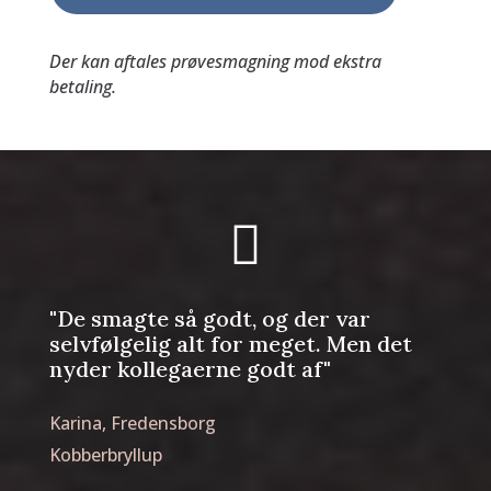
Der kan aftales prøvesmagning mod ekstra
betaling.

"De smagte så godt, og der var
selvfølgelig alt for meget. Men det
nyder kollegaerne godt af"
Karina, Fredensborg
Kobberbryllup