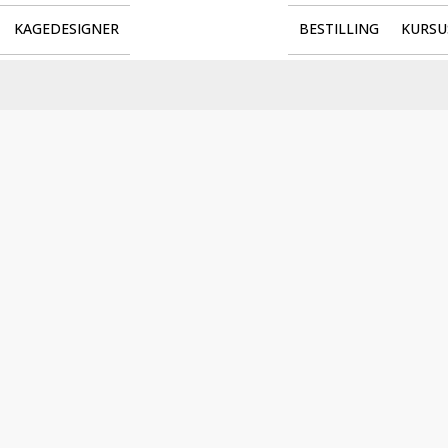
KAGEDESIGNER
BESTILLING
KURSU