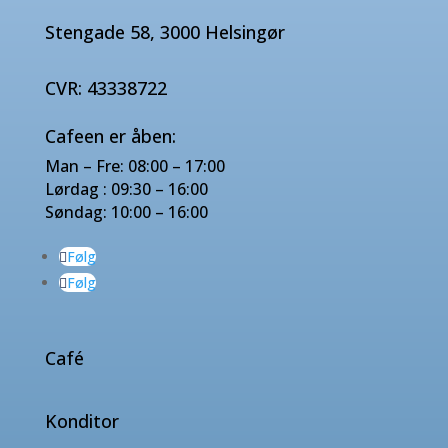
Stengade 58, 3000 Helsingør
CVR: 43338722
Cafeen er åben:
Man – Fre: 08:00 – 17:00
Lørdag : 09:30 – 16:00
Søndag: 10:00 – 16:00
Følg
Følg
Café
Konditor