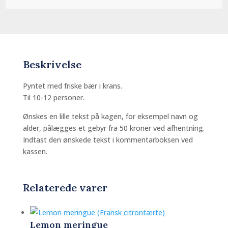
Beskrivelse
Pyntet med friske bær i krans.
Til 10-12 personer.
Ønskes en lille tekst på kagen, for eksempel navn og
alder, pålægges et gebyr fra 50 kroner ved afhentning.
Indtast den ønskede tekst i kommentarboksen ved
kassen.
Relaterede varer
Lemon meringue