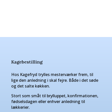
Kagebestilling
Hos Kagefryd trylles mesterværker frem, til
lige den anledning i skal fejre. Både i det søde
og det salte køkken.
Stort som småt til brylluppet, konfirmationen,
fødselsdagen eller enhver anledning til
lækkerier.